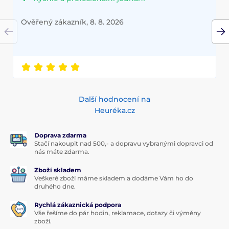
Ověřený zákazník, 8. 8. 2026
Další hodnocení na
Heuréka.cz
Doprava zdarma
Stačí nakoupit nad 500,- a dopravu vybranými dopravci od
nás máte zdarma.
Zboží skladem
Veškeré zboží máme skladem a dodáme Vám ho do
druhého dne.
Rychlá zákaznická podpora
Vše řešíme do pár hodin, reklamace, dotazy či výměny
zboží.