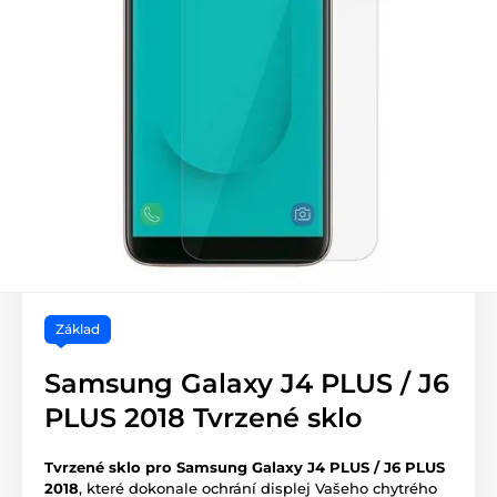
Základ
Samsung Galaxy J4 PLUS / J6
PLUS 2018 Tvrzené sklo
Tvrzené sklo pro Samsung Galaxy J4 PLUS / J6 PLUS
2018
, které dokonale ochrání displej Vašeho chytrého