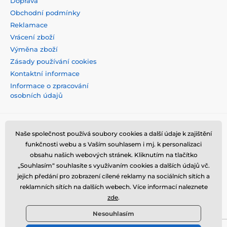
Doprava
Obchodní podmínky
Reklamace
Vrácení zboží
Výměna zboží
Zásady používání cookies
Kontaktní informace
Informace o zpracování
osobních údajů
Naše společnost používá soubory cookies a další údaje k zajištění
funkčnosti webu a s Vaším souhlasem i mj. k personalizaci
obsahu našich webových stránek. Kliknutím na tlačítko
„Souhlasím“ souhlasíte s využívaním cookies a dalších údajů vč.
jejich předání pro zobrazení cílené reklamy na sociálních sítích a
reklamních sítích na dalších webech. Více informací naleznete
zde
.
Nesouhlasím