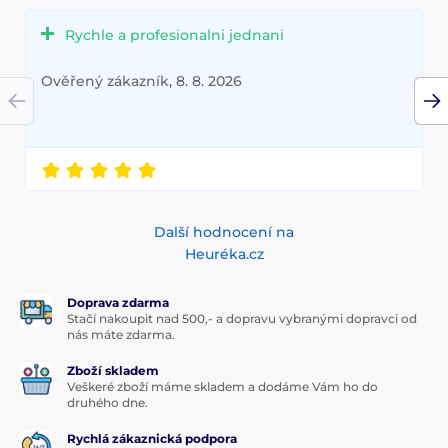
Rychle a profesionalni jednani
Ověřený zákazník, 8. 8. 2026
Další hodnocení na
Heuréka.cz
Doprava zdarma
Stačí nakoupit nad 500,- a dopravu vybranými dopravci od
nás máte zdarma.
Zboží skladem
Veškeré zboží máme skladem a dodáme Vám ho do
druhého dne.
Rychlá zákaznická podpora