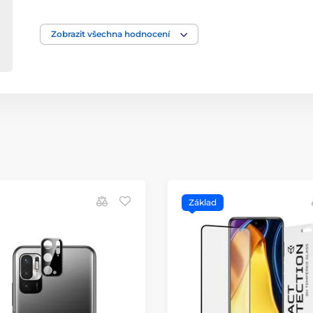
Zobrazit všechna hodnocení
Základ