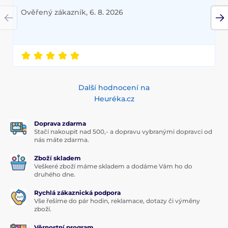
Ověřený zákazník, 6. 8. 2026
Další hodnocení na
Heuréka.cz
Doprava zdarma
Stačí nakoupit nad 500,- a dopravu vybranými dopravci od
nás máte zdarma.
Zboží skladem
Veškeré zboží máme skladem a dodáme Vám ho do
druhého dne.
Rychlá zákaznická podpora
Vše řešíme do pár hodin, reklamace, dotazy či výměny
zboží.
Věrnostní program