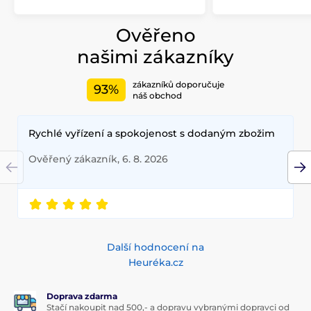
Ověřeno
našimi zákazníky
zákazníků doporučuje
93%
náš obchod
Rychlé vyřízení a spokojenost s dodaným zbožim
Ověřený zákazník, 6. 8. 2026
Další hodnocení na
Heuréka.cz
Doprava zdarma
Stačí nakoupit nad 500,- a dopravu vybranými dopravci od