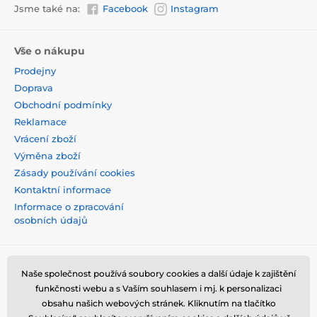
Jsme také na:
Facebook
Instagram
Vše o nákupu
Prodejny
Doprava
Obchodní podmínky
Reklamace
Vrácení zboží
Výměna zboží
Zásady používání cookies
Kontaktní informace
Informace o zpracování
osobních údajů
Naše společnost používá soubory cookies a další údaje k zajištění
funkčnosti webu a s Vaším souhlasem i mj. k personalizaci
obsahu našich webových stránek. Kliknutím na tlačítko