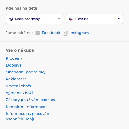
Kde nás najdete
Naše prodejny
Čeština
Jsme také na:
Facebook
Instagram
Vše o nákupu
Prodejny
Doprava
Obchodní podmínky
Reklamace
Vrácení zboží
Výměna zboží
Zásady používání cookies
Kontaktní informace
Informace o zpracování
osobních údajů