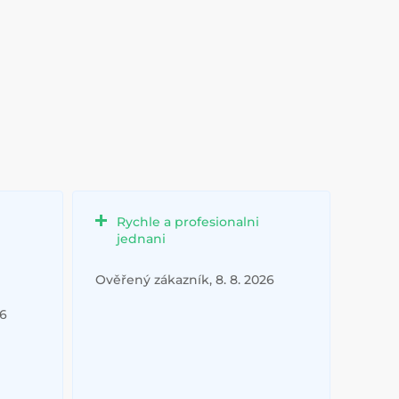
Rychle a profesionalni
jednani
Ověřený zákazník, 8. 8. 2026
26