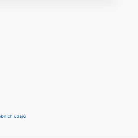
obních údajů