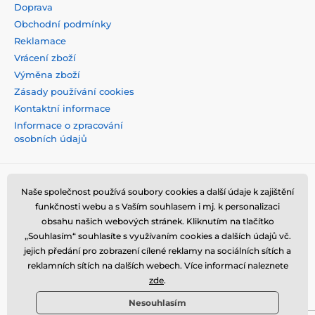
Doprava
Obchodní podmínky
Reklamace
Vrácení zboží
Výměna zboží
Zásady používání cookies
Kontaktní informace
Informace o zpracování
osobních údajů
Naše společnost používá soubory cookies a další údaje k zajištění
funkčnosti webu a s Vaším souhlasem i mj. k personalizaci
obsahu našich webových stránek. Kliknutím na tlačítko
„Souhlasím“ souhlasíte s využívaním cookies a dalších údajů vč.
jejich předání pro zobrazení cílené reklamy na sociálních sítích a
reklamních sítích na dalších webech. Více informací naleznete
zde
.
Nesouhlasím