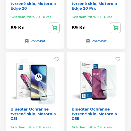
tvrzené sklo, Motorola
tvrzené sklo, Motorola
Edge 20
Edge 20 Pro
Skladem
,
zítra 7. 8. u vás
Skladem
,
zítra 7. 8. u vás
89 Kč
89 Kč
Porovnat
Porovnat
BlueStar Ochranné
BlueStar Ochranné
tvrzené sklo, Motorola
tvrzené sklo, Motorola
G51
G55
Skladem
,
zítra 7. 8. u vás
Skladem
,
zítra 7. 8. u vás