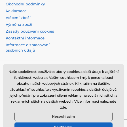
Obchodní podmínky
Reklamace
Vrácení zboží
Výměna zboží
Zásady používání cookies
Kontaktní informace
Informace o zpracování
osobních údajů
Naše společnost používá soubory cookies a další údaje k zajištění
funkčnosti webu a s Vaším souhlasem i mj. k personalizaci
obsahu našich webových stránek. Kliknutím na tlačítko
„Souhlasím“ souhlasíte s využívaním cookies a dalších údajů vč.
jejich předání pro zobrazení cílené reklamy na sociálních sítích a
reklamních sítích na dalších webech. Více informací naleznete
zde
.
Nesouhlasím