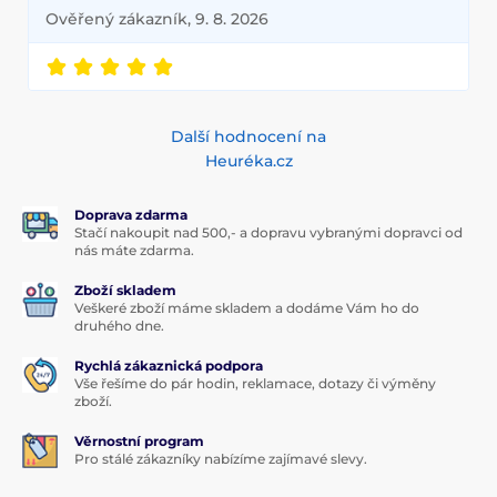
Ověřený zákazník, 9. 8. 2026
Další hodnocení na
Heuréka.cz
Doprava zdarma
Stačí nakoupit nad 500,- a dopravu vybranými dopravci od
nás máte zdarma.
Zboží skladem
Veškeré zboží máme skladem a dodáme Vám ho do
druhého dne.
Rychlá zákaznická podpora
Vše řešíme do pár hodin, reklamace, dotazy či výměny
zboží.
Věrnostní program
Pro stálé zákazníky nabízíme zajímavé slevy.