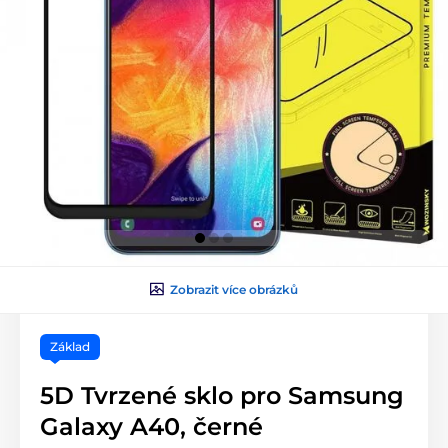
Zobrazit více obrázků
Základ
5D Tvrzené sklo pro Samsung
Galaxy A40, černé