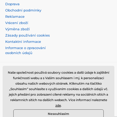
Doprava
Obchodní podmínky
Reklamace
Vrácení zboží
Výměna zboží
Zásady používání cookies
Kontaktní informace
Informace o zpracování
osobních údajů
Naše společnost používá soubory cookies a další údaje k zajištění
funkčnosti webu a s Vaším souhlasem i mj. k personalizaci
obsahu našich webových stránek. Kliknutím na tlačítko
„Souhlasím“ souhlasíte s využívaním cookies a dalších údajů vč.
jejich předání pro zobrazení cílené reklamy na sociálních sítích a
reklamních sítích na dalších webech. Více informací naleznete
zde
.
Nesouhlasím