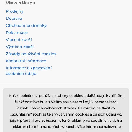
Vše o nákupu
Prodejny
Doprava
Obchodní podmínky
Reklamace
Vrácení zboží
Výměna zboží
Zásady používání cookies
Kontaktní informace
Informace o zpracování
osobních údajů
Naše společnost používá soubory cookies a další údaje k zajištění
funkčnosti webu a s Vaším souhlasem i mj. k personalizaci
obsahu našich webových stránek. Kliknutím na tlačítko
„Souhlasím“ souhlasíte s využívaním cookies a dalších údajů vč.
jejich předání pro zobrazení cílené reklamy na sociálních sítích a
reklamních sítích na dalších webech. Více informací naleznete