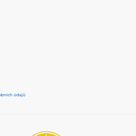
obních údajů