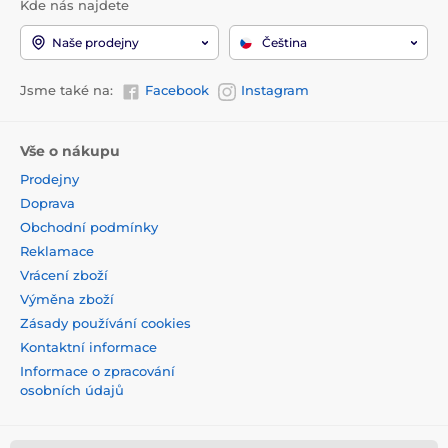
Kde nás najdete
Naše prodejny
Čeština
Jsme také na:
Facebook
Instagram
Vše o nákupu
Prodejny
Doprava
Obchodní podmínky
Reklamace
Vrácení zboží
Výměna zboží
Zásady používání cookies
Kontaktní informace
Informace o zpracování
osobních údajů