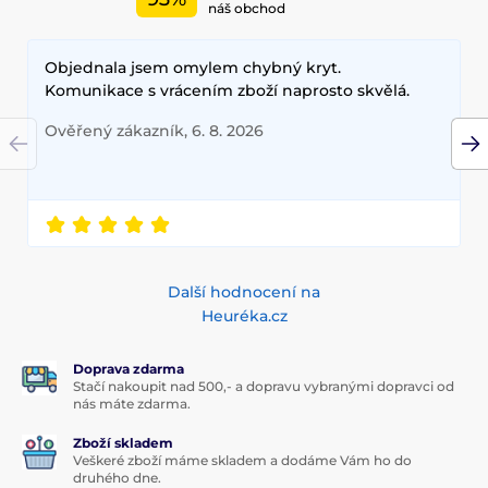
náš obchod
Objednala jsem omylem chybný kryt.
Komunikace s vrácením zboží naprosto skvělá.
Ověřený zákazník, 6. 8. 2026
Další hodnocení na
Heuréka.cz
Doprava zdarma
Stačí nakoupit nad 500,- a dopravu vybranými dopravci od
nás máte zdarma.
Zboží skladem
Veškeré zboží máme skladem a dodáme Vám ho do
druhého dne.