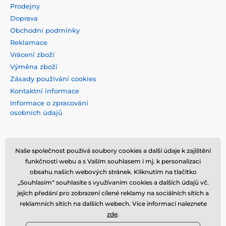
Prodejny
Doprava
Obchodní podmínky
Reklamace
Vrácení zboží
Výměna zboží
Zásady používání cookies
Kontaktní informace
Informace o zpracování
osobních údajů
Naše společnost používá soubory cookies a další údaje k zajištění
funkčnosti webu a s Vaším souhlasem i mj. k personalizaci
obsahu našich webových stránek. Kliknutím na tlačítko
„Souhlasím“ souhlasíte s využívaním cookies a dalších údajů vč.
jejich předání pro zobrazení cílené reklamy na sociálních sítích a
reklamních sítích na dalších webech. Více informací naleznete
zde
.