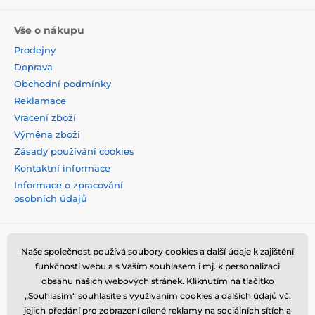
Vše o nákupu
Prodejny
Doprava
Obchodní podmínky
Reklamace
Vrácení zboží
Výměna zboží
Zásady používání cookies
Kontaktní informace
Informace o zpracování
osobních údajů
Naše společnost používá soubory cookies a další údaje k zajištění
funkčnosti webu a s Vaším souhlasem i mj. k personalizaci
obsahu našich webových stránek. Kliknutím na tlačítko
„Souhlasím“ souhlasíte s využívaním cookies a dalších údajů vč.
jejich předání pro zobrazení cílené reklamy na sociálních sítích a