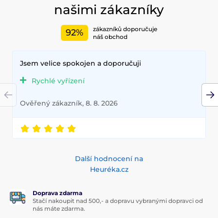
našimi zákazníky
zákazníků doporučuje
92%
náš obchod
Jsem velice spokojen a doporučuji
Rychlé vyřízení
Ověřený zákazník, 8. 8. 2026
Další hodnocení na
Heuréka.cz
Doprava zdarma
Stačí nakoupit nad 500,- a dopravu vybranými dopravci od
nás máte zdarma.