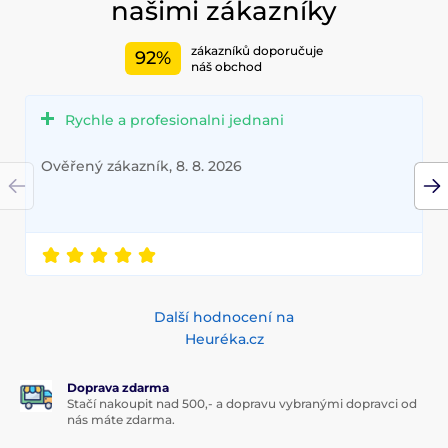
našimi zákazníky
zákazníků doporučuje
92%
náš obchod
Rychle a profesionalni jednani
Ověřený zákazník, 8. 8. 2026
Další hodnocení na
Heuréka.cz
Doprava zdarma
Stačí nakoupit nad 500,- a dopravu vybranými dopravci od
nás máte zdarma.