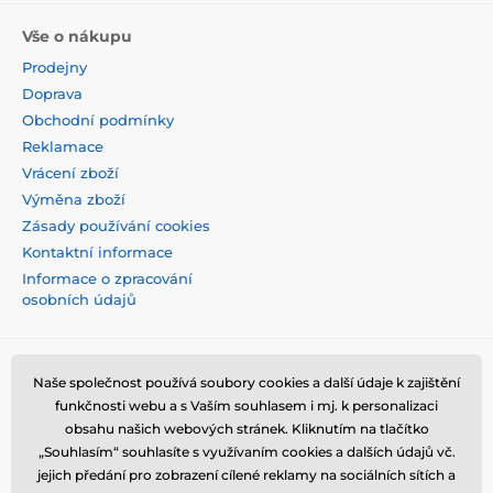
Vše o nákupu
Prodejny
Doprava
Obchodní podmínky
Reklamace
Vrácení zboží
Výměna zboží
Zásady používání cookies
Kontaktní informace
Informace o zpracování
osobních údajů
Naše společnost používá soubory cookies a další údaje k zajištění
funkčnosti webu a s Vaším souhlasem i mj. k personalizaci
obsahu našich webových stránek. Kliknutím na tlačítko
„Souhlasím“ souhlasíte s využívaním cookies a dalších údajů vč.
jejich předání pro zobrazení cílené reklamy na sociálních sítích a