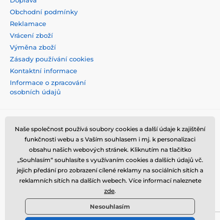
Doprava
Obchodní podmínky
Reklamace
Vrácení zboží
Výměna zboží
Zásady používání cookies
Kontaktní informace
Informace o zpracování
osobních údajů
Naše společnost používá soubory cookies a další údaje k zajištění
funkčnosti webu a s Vaším souhlasem i mj. k personalizaci
obsahu našich webových stránek. Kliknutím na tlačítko
„Souhlasím“ souhlasíte s využívaním cookies a dalších údajů vč.
jejich předání pro zobrazení cílené reklamy na sociálních sítích a
reklamních sítích na dalších webech. Více informací naleznete
zde
.
Nesouhlasím