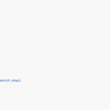
obních údajů